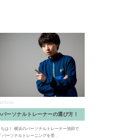
10月21日
いパーソナルトレーナーの選び方！
にちは！ 横浜のパーソナルトレーナー池田で
 「パーソナルトレーニングを受
...