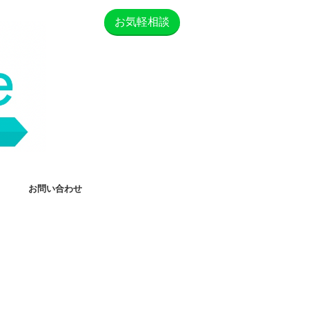
お気軽相談
お問い合わせ