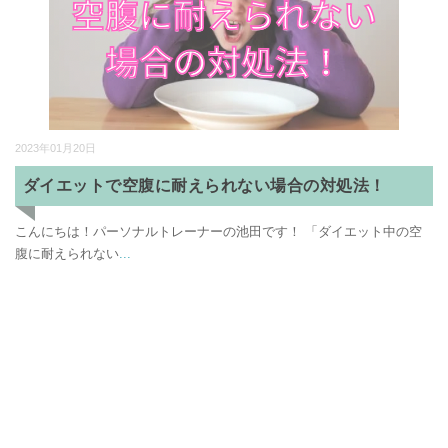
2023年01月20日
ダイエットで空腹に耐えられない場合の対処法！
こんにちは！パーソナルトレーナーの池田です！ 「ダイエット中の空
腹に耐えられない
...