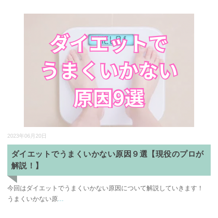
2023年06月20日
ダイエットでうまくいかない原因９選【現役のプロが
解説！】
今回はダイエットでうまくいかない原因について解説していきます！
うまくいかない原
...