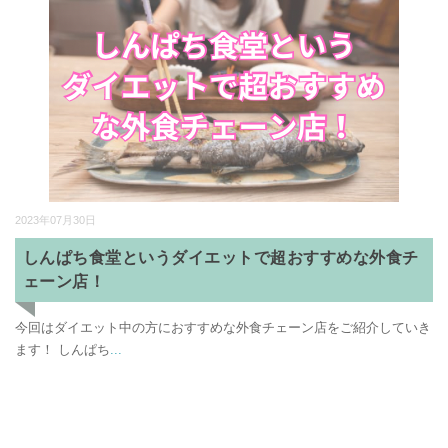
2023年07月30日
しんぱち食堂というダイエットで超おすすめな外食チ
ェーン店！
今回はダイエット中の方におすすめな外食チェーン店をご紹介していき
ます！ しんぱち
...