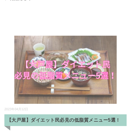
2023年04月12日
【大戸屋】ダイエット民必見の低脂質メニュー5選！