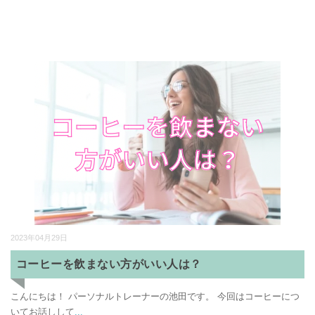
2023年04月29日
コーヒーを飲まない方がいい人は？
こんにちは！ パーソナルトレーナーの池田です。 今回はコーヒーにつ
いてお話しして
...