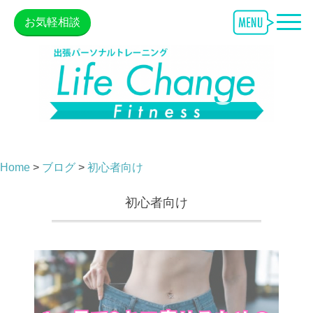
お気軽相談
Home
>
ブログ
>
初心者向け
初心者向け