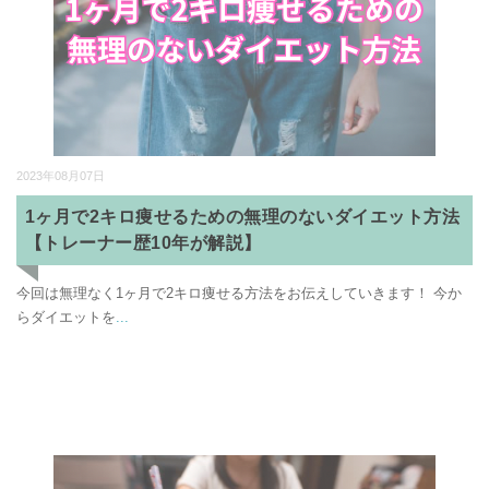
2023年08月07日
1ヶ月で2キロ痩せるための無理のないダイエット方法
【トレーナー歴10年が解説】
今回は無理なく1ヶ月で2キロ痩せる方法をお伝えしていきます！ 今か
らダイエットを
...