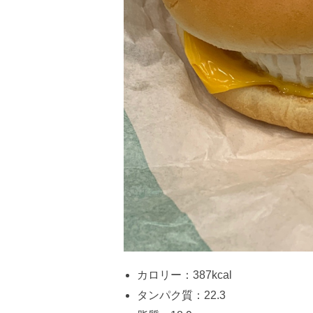
カロリー：387kcal
タンパク質：22.3