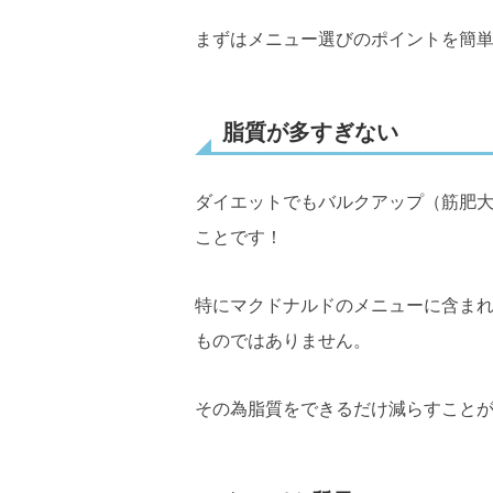
まずはメニュー選びのポイントを簡
脂質が多すぎない
ダイエットでもバルクアップ（筋肥
ことです！
特にマクドナルドのメニューに含ま
ものではありません。
その為脂質をできるだけ減らすこと