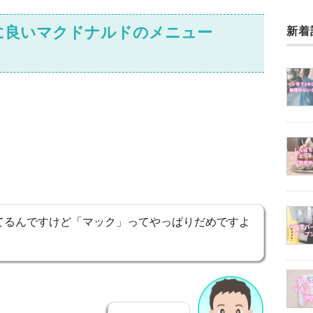
に良いマクドナルドのメニュー
新着
てるんですけど「マック」ってやっぱりだめですよ