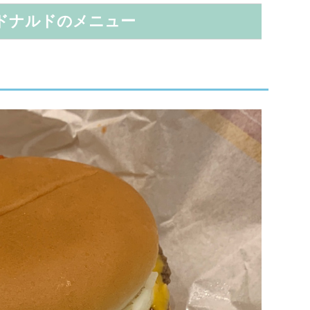
ドナルドのメニュー