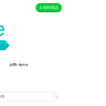
お気軽相談
お問い合わせ