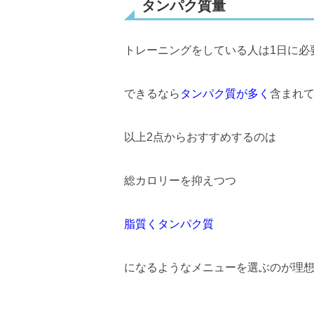
タンパク質量
トレーニングをしている人は1日に必
できるなら
タンパク質が多く
含まれ
以上2点からおすすめするのは
総カロリーを抑えつつ
脂質くタンパク質
になるようなメニューを選ぶのが理