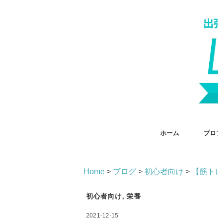
ホーム
プロ
Home
>
ブログ
>
初心者向け
>
【筋ト
初心者向け
,
栄養
2021-12-15