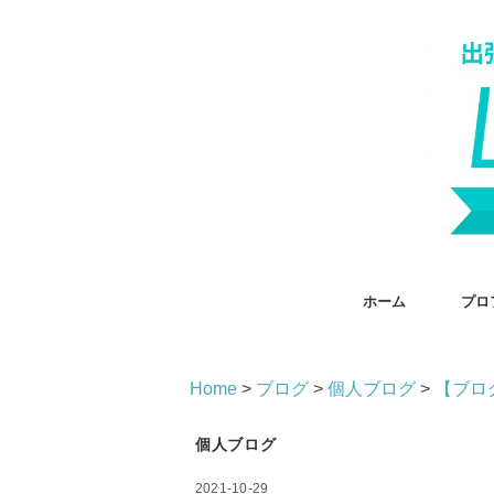
ホーム
プロ
Home
>
ブログ
>
個人ブログ
>
【ブロ
個人ブログ
2021-10-29