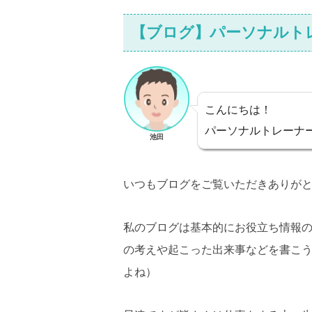
【ブログ】パーソナルト
こんにちは！
パーソナルトレーナ
池田
いつもブログをご覧いただきありが
私のブログは基本的にお役立ち情報
の考えや起こった出来事などを書こ
よね）