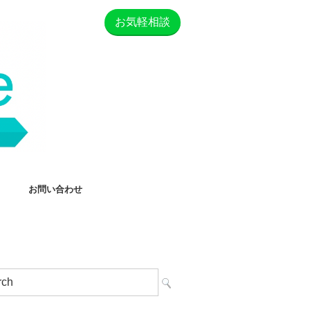
お気軽相談
お問い合わせ