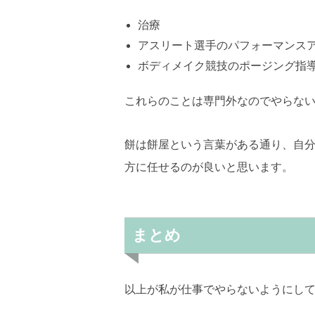
治療
アスリート選手のパフォーマンス
ボディメイク競技のポージング指
これらのことは専門外なのでやらな
餅は餅屋という言葉がある通り、自
方に任せるのが良いと思います。
まとめ
以上が私が仕事でやらないようにし