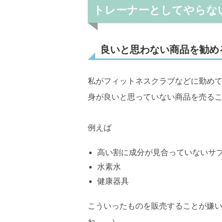
トレーナーとしてやらな
良いと思わない商品を勧め
私がフィットネスクラブなどに勤め
身が良いと思っていない商品を売る
例えば
高い割に成分が見合っていないサ
水素水
健康器具
こういったものを販売することが嫌
ね、、）