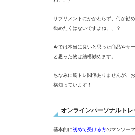
サプリメントにかかわらず、何か勧
勧めたくはないですよね、、？
今では本当に良いと思った商品やサ
と思った物は結構勧めます。
ちなみに筋トレ関係ありませんが、
構知っています！
オンラインパーソナルトレ
基本的に
初めて受ける方
のマンツー