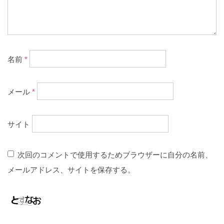
名前
*
メール
*
サイト
次回のコメントで使用するためブラウザーに自分の名前、
メールアドレス、サイトを保存する。