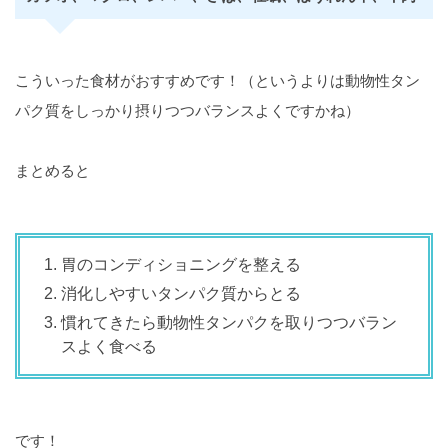
こういった食材がおすすめです！（というよりは動物性タン
パク質をしっかり摂りつつバランスよくですかね）
まとめると
胃のコンディショニングを整える
消化しやすいタンパク質からとる
慣れてきたら動物性タンパクを取りつつバラン
スよく食べる
です！