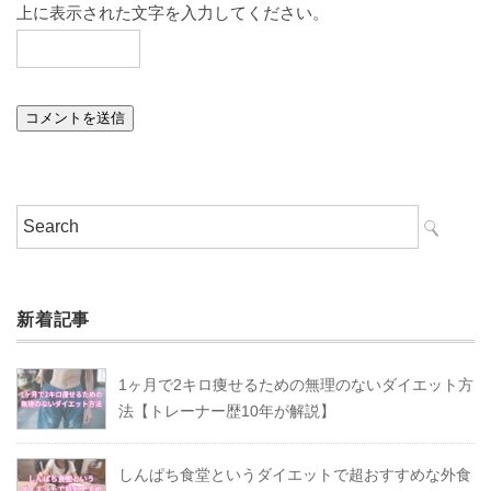
上に表示された文字を入力してください。
新着記事
1ヶ月で2キロ痩せるための無理のないダイエット方
法【トレーナー歴10年が解説】
しんぱち食堂というダイエットで超おすすめな外食