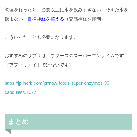
調理を行ったり、必要以上に水を飲みすぎない、冷えた水を
飲まない、
自律神経を整える
（交感神経を抑制）
こういったことも必要になります。
おすすめのサプリはナウフーズのスーパーエンザイムです
（アフィリエイトではないです）
https://jp.iherb.com/pr/now-foods-super-enzymes-90-
capsules/51072
まとめ