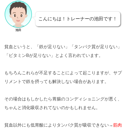
こんにちは！
トレーナーの池田です！
池田
貧血というと、「鉄が足りない」「タンパク質が足りない」
「ビタミンBが足りない」とよく言われています。
もちろんこれらが不足することによって起こりますが、サプ
リメントで鉄を摂っても解決しない場合があります。
その場合はもしかしたら胃腸のコンディショニングが悪く、
ちゃんと消化吸収されてないのかもしれません。
貧血以外にも低胃酸によりタンパク質が吸収できない→
筋肉