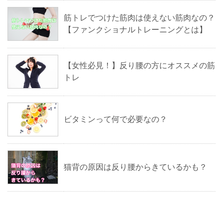
筋トレでつけた筋肉は使えない筋肉なの？
【ファンクショナルトレーニングとは】
【女性必見！】反り腰の方にオススメの筋
トレ
ビタミンって何で必要なの？
猫背の原因は反り腰からきているかも？