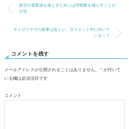
疲労や過緊張を落とすためには呼吸数を減らすことが
大切
サイゼリヤでの食事は筋トレ、ダイエット中に向いて
いる！？
コメントを残す
メールアドレスが公開されることはありません。
*
が付いて
いる欄は必須項目です
コメント