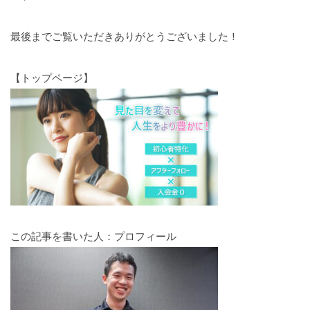
最後までご覧いただきありがとうございました！
【トップページ】
この記事を書いた人：プロフィール