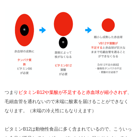
つまり
ビタミンB12や葉酸が不足すると赤血球が縮小されず
、
毛細血管を通れないので末端に酸素を届けることができなく
なります。（末端の冷え性にもなりえます）
ビタミンB12は動物性食品に多く含まれているので、こういっ